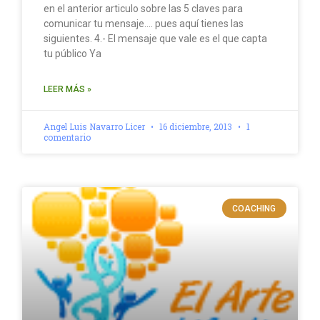
en el anterior articulo sobre las 5 claves para
comunicar tu mensaje…. pues aquí tienes las
siguientes. 4.- El mensaje que vale es el que capta
tu público Ya
LEER MÁS »
Angel Luis Navarro Licer
16 diciembre, 2013
1
comentario
COACHING