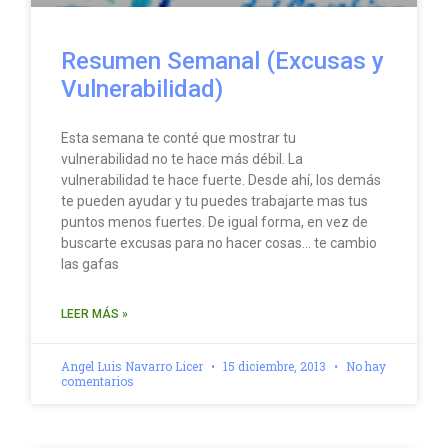
Resumen Semanal (Excusas y
Vulnerabilidad)
Esta semana te conté que mostrar tu
vulnerabilidad no te hace más débil. La
vulnerabilidad te hace fuerte. Desde ahí, los demás
te pueden ayudar y tu puedes trabajarte mas tus
puntos menos fuertes. De igual forma, en vez de
buscarte excusas para no hacer cosas… te cambio
las gafas
LEER MÁS »
Angel Luis Navarro Licer
15 diciembre, 2013
No hay
comentarios