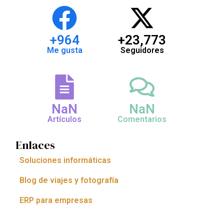
+
964
+
23,773
Me gusta
Seguidores
NaN
NaN
Artículos
Comentarios
Enlaces
Soluciones informáticas
Blog de viajes y fotografía
ERP para empresas