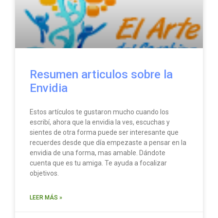
Resumen articulos sobre la
Envidia
Estos artículos te gustaron mucho cuando los
escribí, ahora que la envidia la ves, escuchas y
sientes de otra forma puede ser interesante que
recuerdes desde que día empezaste a pensar en la
envidia de una forma, mas amable. Dándote
cuenta que es tu amiga. Te ayuda a focalizar
objetivos.
LEER MÁS »