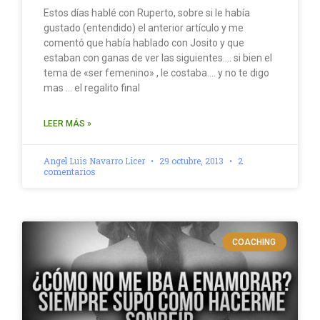
Estos días hablé con Ruperto, sobre si le había
gustado (entendido) el anterior artículo y me
comentó que había hablado con Josito y que
estaban con ganas de ver las siguientes…. si bien el
tema de «ser femenino» , le costaba…. y no te digo
mas … el regalito final
LEER MÁS »
Angel Luis Navarro Licer
29 octubre, 2013
2
comentarios
COACHING