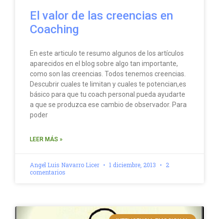
El valor de las creencias en
Coaching
En este articulo te resumo algunos de los artículos
aparecidos en el blog sobre algo tan importante,
como son las creencias. Todos tenemos creencias.
Descubrir cuales te limitan y cuales te potencian,es
básico para que tu coach personal pueda ayudarte
a que se produzca ese cambio de observador. Para
poder
LEER MÁS »
Angel Luis Navarro Licer
1 diciembre, 2013
2
comentarios