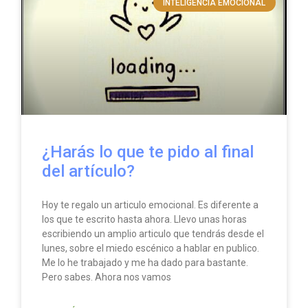
INTELIGENCIA EMOCIONAL
¿Harás lo que te pido al final
del artículo?
Hoy te regalo un articulo emocional. Es diferente a
los que te escrito hasta ahora. Llevo unas horas
escribiendo un amplio articulo que tendrás desde el
lunes, sobre el miedo escénico a hablar en publico.
Me lo he trabajado y me ha dado para bastante.
Pero sabes. Ahora nos vamos