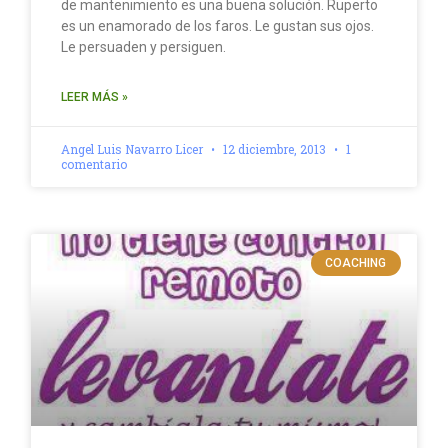
de mantenimiento es una buena solución. Ruperto
es un enamorado de los faros. Le gustan sus ojos.
Le persuaden y persiguen.
LEER MÁS »
Angel Luis Navarro Licer
12 diciembre, 2013
1
comentario
COACHING