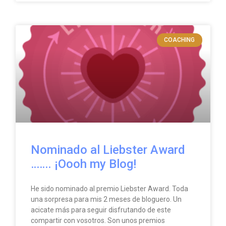
COACHING
Nominado al Liebster Award
……. ¡Oooh my Blog!
He sido nominado al premio Liebster Award. Toda
una sorpresa para mis 2 meses de bloguero. Un
acicate más para seguir disfrutando de este
compartir con vosotros. Son unos premios