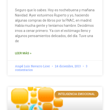
Seguro que lo sabes. Hoy es nochebuena y mañana
Navidad. Ayer estuvimos Ruperto y yo, haciendo
algunas compras de libros por la FNAC, en madrid.
Había mucha gente y teníamos hambre. Decidimos
irnos a cenar primero. Ya con el estómago lleno y
algunos pensamientos delicados, del día. Tuve una
de
LEER MÁS »
Angel Luis Navarro Licer
24 diciembre, 2013
3
comentarios
INTELIGENCIA EMOCIONAL