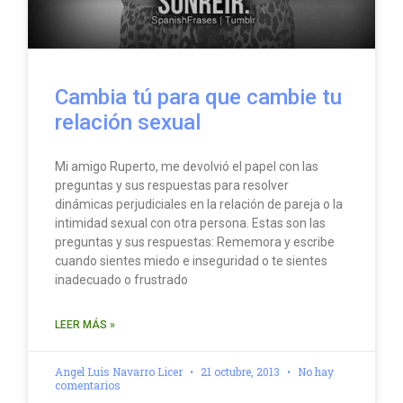
Cambia tú para que cambie tu
relación sexual
Mi amigo Ruperto, me devolvió el papel con las
preguntas y sus respuestas para resolver
dinámicas perjudiciales en la relación de pareja o la
intimidad sexual con otra persona. Estas son las
preguntas y sus respuestas: Rememora y escribe
cuando sientes miedo e inseguridad o te sientes
inadecuado o frustrado
LEER MÁS »
Angel Luis Navarro Licer
21 octubre, 2013
No hay
comentarios