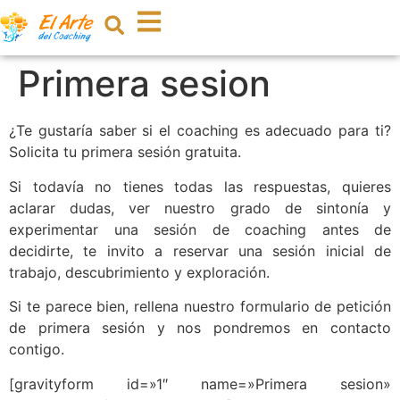
Primera sesion
¿Te gustaría saber si el coaching es adecuado para ti?
Solicita tu primera sesión gratuita.
Si todavía no tienes todas las respuestas, quieres
aclarar dudas, ver nuestro grado de sintonía y
experimentar una sesión de coaching antes de
decidirte, te invito a reservar una sesión inicial de
trabajo, descubrimiento y exploración.
Si te parece bien, rellena nuestro formulario de petición
de primera sesión y nos pondremos en contacto
contigo.
[gravityform id=»1″ name=»Primera sesion»