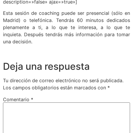
description=»false» ajax=»true»]
Esta sesión de coaching puede ser presencial (sólo en
Madrid) o telefónica. Tendrás 60 minutos dedicados
plenamente a ti, a lo que te interesa, a lo que te
inquieta. Después tendrás más información para tomar
una decisión.
Deja una respuesta
Tu dirección de correo electrónico no será publicada.
Los campos obligatorios están marcados con
*
Comentario
*