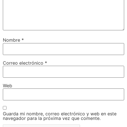
Nombre
*
Correo electrónico
*
Web
Guarda mi nombre, correo electrónico y web en este
navegador para la próxima vez que comente.