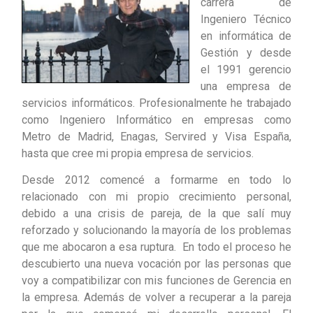
carrera de
Ingeniero Técnico
en informática de
Gestión y desde
el 1991 gerencio
una empresa de
servicios informáticos. Profesionalmente he trabajado
como Ingeniero Informático en empresas como
Metro de Madrid, Enagas, Servired y Visa España,
hasta que cree mi propia empresa de servicios.
Desde 2012 comencé a formarme en todo lo
relacionado con mi propio crecimiento personal,
debido a una crisis de pareja, de la que salí muy
reforzado y solucionando la mayoría de los problemas
que me abocaron a esa ruptura. En todo el proceso he
descubierto una nueva vocación por las personas que
voy a compatibilizar con mis funciones de Gerencia en
la empresa. Además de volver a recuperar a la pareja