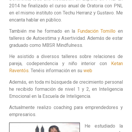
2014 he finalizado el curso anual de Oratoria con PNL
en el mismo instituto con Techu Herranz y Gustavo. Me
encanta hablar en público.
También me he formado en la
Fundación Tomillo
en
talleres de Autoestima y Asertividad. Además de estar
graduado como MBSR Mindfulness.
He asistido a diversos talleres sobre relaciones de
pareja, codependencia y niño interior con
Ketan
Raventós
. Tenéis información en su
web
Además, en toda mi búsqueda de crecimiento personal
he recibido formación de nivel 1 y 2, en Inteligencia
Emocional en la Escuela de Inteligencia.
Actualmente realizo coaching para emprendedores y
empresarios.
He estudiado la