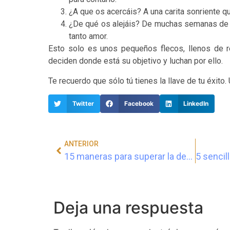
¿A que os acercáis? A una carita sonriente 
¿De qué os alejáis? De muchas semanas de 
tanto amor.
Esto solo es unos pequeños flecos, llenos de 
deciden donde está su objetivo y luchan por ello.
Te recuerdo que sólo tú tienes la llave de tu éxito.
Twitter
Facebook
LinkedIn
ANTERIOR
15 maneras para superar la depresión y la tristeza
Deja una respuesta