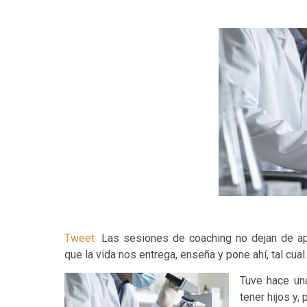
Tweet
Las sesiones de coaching no dejan de a
que la vida nos entrega, enseña y pone ahí, tal cual
Tuve hace un
tener hijos y,