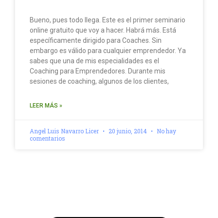
Bueno, pues todo llega. Este es el primer seminario
online gratuito que voy a hacer. Habrá más. Está
específicamente dirigido para Coaches. Sin
embargo es válido para cualquier emprendedor. Ya
sabes que una de mis especialidades es el
Coaching para Emprendedores. Durante mis
sesiones de coaching, algunos de los clientes,
LEER MÁS »
Angel Luis Navarro Licer
20 junio, 2014
No hay
comentarios