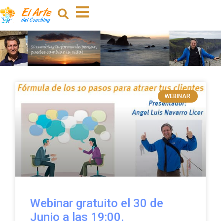
WEBINAR
Webinar gratuito el 30 de
Junio a las 19:00.