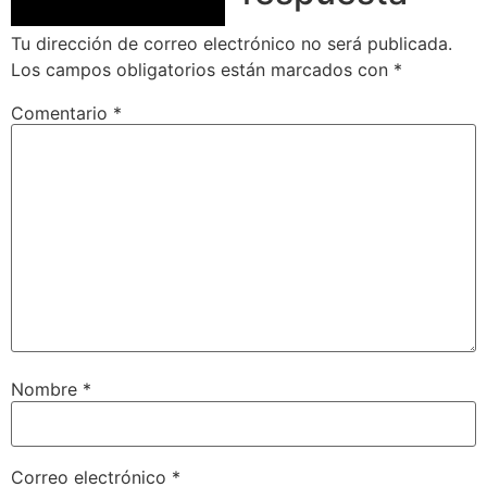
Tu dirección de correo electrónico no será publicada.
Los campos obligatorios están marcados con
*
Comentario
*
Nombre
*
Correo electrónico
*