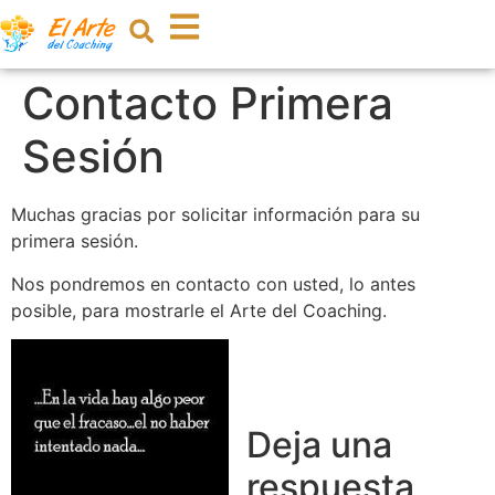
Contacto Primera
Sesión
Muchas gracias por solicitar información para su
primera sesión.
Nos pondremos en contacto con usted, lo antes
posible, para mostrarle el Arte del Coaching.
Deja una
respuesta