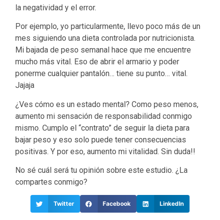
la negatividad y el error.
Por ejemplo, yo particularmente, llevo poco más de un
mes siguiendo una dieta controlada por nutricionista.
Mi bajada de peso semanal hace que me encuentre
mucho más vital. Eso de abrir el armario y poder
ponerme cualquier pantalón… tiene su punto… vital.
Jajaja
¿Ves cómo es un estado mental? Como peso menos,
aumento mi sensación de responsabilidad conmigo
mismo. Cumplo el “contrato” de seguir la dieta para
bajar peso y eso solo puede tener consecuencias
positivas. Y por eso, aumento mi vitalidad. Sin duda!!
No sé cuál será tu opinión sobre este estudio. ¿La
compartes conmigo?
Twitter
Facebook
LinkedIn