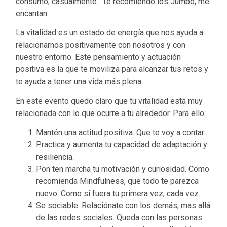
consumo, casualmente. Te recomiendo los Jumbo, me
encantan.
La vitalidad es un estado de energía que nos ayuda a
relacionarnos positivamente con nosotros y con
nuestro entorno. Este pensamiento y actuación
positiva es la que te moviliza para alcanzar tus retos y
te ayuda a tener una vida más plena.
En este evento quedo claro que tu vitalidad está muy
relacionada con lo que ocurre a tu alrededor. Para ello:
Mantén una actitud positiva. Que te voy a contar…
Practica y aumenta tu capacidad de adaptación y
resiliencia.
Pon ten marcha tu motivación y curiosidad. Como
recomienda Mindfulness, que todo te parezca
nuevo. Como si fuera tu primera vez, cada vez.
Se sociable. Relaciónate con los demás, mas allá
de las redes sociales. Queda con las personas