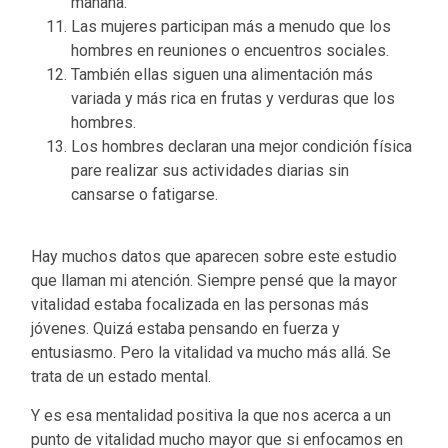
mañana.
Las mujeres participan más a menudo que los
hombres en reuniones o encuentros sociales.
También ellas siguen una alimentación más
variada y más rica en frutas y verduras que los
hombres.
Los hombres declaran una mejor condición física
pare realizar sus actividades diarias sin
cansarse o fatigarse.
Hay muchos datos que aparecen sobre este estudio
que llaman mi atención. Siempre pensé que la mayor
vitalidad estaba focalizada en las personas más
jóvenes. Quizá estaba pensando en fuerza y
entusiasmo. Pero la vitalidad va mucho más allá. Se
trata de un estado mental.
Y es esa mentalidad positiva la que nos acerca a un
punto de vitalidad mucho mayor que si enfocamos en