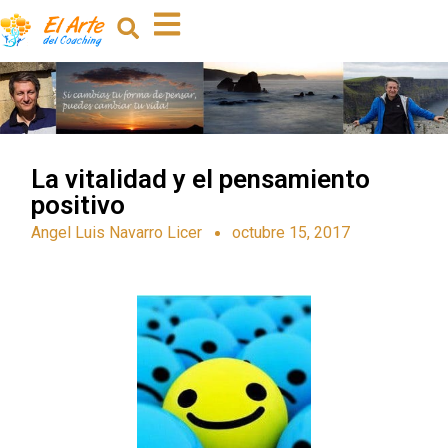
La vitalidad y el pensamiento
positivo
Angel Luis Navarro Licer
octubre 15, 2017