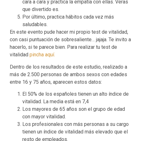
cara a cara y practica la empatía con ellas. Veras
que divertido es.
Por último, practica hábitos cada vez más
saludables.
En este evento pude hacer mi propio test de vitalidad,
con casi puntuación de sobresaliente… jajaja. Te invito a
hacerlo, si te parece bien. Para realizar tu test de
vitalidad
pincha aquí.
Dentro de los resultados de este estudio, realizado a
más de 2.500 personas de ambos sexos con edades
entre 16 y 75 años, aparecen estos datos:
El 50% de los españoles tienen un alto índice de
vitalidad. La media está en 7,4
Los mayores de 65 años son el grupo de edad
con mayor vitalidad.
Los profesionales con más personas a su cargo
tienen un índice de vitalidad más elevado que el
resto de empleados.