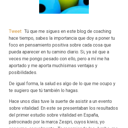
Tweet
Tú que me sigues en este blog de coaching
hace tiempo, sabes la importancia que doy a poner tu
foco en pensamiento positiva sobre cada cosa que
pueda aparecer en tu camino diario. Si, ya sé que a
veces me pongo pesado con ello, pero a mí me ha
aportado y me aporta muchísimas ventajas y
posibilidades.
De igual forma, la salud es algo de lo que me ocupo y
te sugiero que tú también lo hagas.
Hace unos días tuve la suerte de asistir a un evento
sobre vitalidad. En este se presentaban los resultados
del primer estudio sobre vitalidad en España,
patrocinado por la marca Zespri, cuyos kiwis, yo