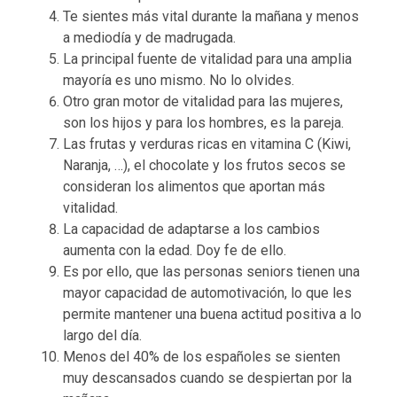
Te sientes más vital durante la mañana y menos
a mediodía y de madrugada.
La principal fuente de vitalidad para una amplia
mayoría es uno mismo. No lo olvides.
Otro gran motor de vitalidad para las mujeres,
son los hijos y para los hombres, es la pareja.
Las frutas y verduras ricas en vitamina C (Kiwi,
Naranja, …), el chocolate y los frutos secos se
consideran los alimentos que aportan más
vitalidad.
La capacidad de adaptarse a los cambios
aumenta con la edad. Doy fe de ello.
Es por ello, que las personas seniors tienen una
mayor capacidad de automotivación, lo que les
permite mantener una buena actitud positiva a lo
largo del día.
Menos del 40% de los españoles se sienten
muy descansados cuando se despiertan por la