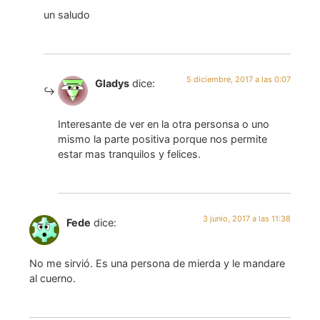
un saludo
5 diciembre, 2017 a las 0:07
Gladys
dice:
Interesante de ver en la otra personsa o uno
mismo la parte positiva porque nos permite
estar mas tranquilos y felices.
3 junio, 2017 a las 11:38
Fede
dice:
No me sirvió. Es una persona de mierda y le mandare
al cuerno.