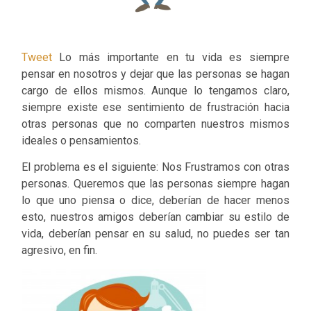
Tweet
Lo más importante en tu vida es siempre
pensar en nosotros y dejar que las personas se hagan
cargo de ellos mismos. Aunque lo tengamos claro,
siempre existe ese sentimiento de frustración hacia
otras personas que no comparten nuestros mismos
ideales o pensamientos.
El problema es el siguiente: Nos Frustramos con otras
personas. Queremos que las personas siempre hagan
lo que uno piensa o dice, deberían de hacer menos
esto, nuestros amigos deberían cambiar su estilo de
vida, deberían pensar en su salud, no puedes ser tan
agresivo, en fin.