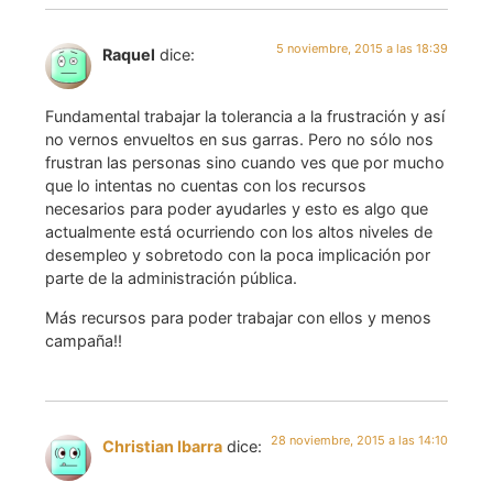
5 noviembre, 2015 a las 18:39
Raquel
dice:
Fundamental trabajar la tolerancia a la frustración y así
no vernos envueltos en sus garras. Pero no sólo nos
frustran las personas sino cuando ves que por mucho
que lo intentas no cuentas con los recursos
necesarios para poder ayudarles y esto es algo que
actualmente está ocurriendo con los altos niveles de
desempleo y sobretodo con la poca implicación por
parte de la administración pública.
Más recursos para poder trabajar con ellos y menos
campaña!!
28 noviembre, 2015 a las 14:10
Christian Ibarra
dice: