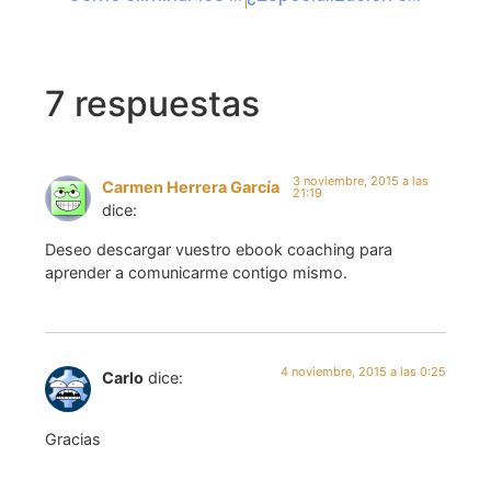
7 respuestas
3 noviembre, 2015 a las
Carmen Herrera García
21:19
dice:
Deseo descargar vuestro ebook coaching para
aprender a comunicarme contigo mismo.
4 noviembre, 2015 a las 0:25
Carlo
dice:
Gracias