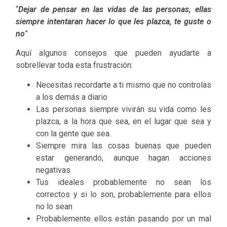
“
Dejar de pensar en las vidas de las personas, ellas
siempre intentaran hacer lo que les plazca, te guste o
no
”
Aquí algunos consejos que pueden ayudarte a
sobrellevar toda esta frustración:
Necesitas recordarte a ti mismo que no controlas
a los demás a diario
Las personas siempre vivirán su vida como les
plazca, a la hora que sea, en el lugar que sea y
con la gente que sea.
Siempre mira las cosas buenas que pueden
estar generando, aunque hagan acciones
negativas
Tus ideales probablemente no sean los
correctos y si lo son, probablemente para ellos
no lo sean
Probablemente ellos están pasando por un mal