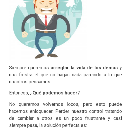
Siempre queremos
arreglar la vida de los demás
y
nos frustra el que no hagan nada parecido a lo que
nosotros pensamos.
Entonces, ¿
Qué podemos hacer
?
No queremos volvernos locos, pero esto puede
hacernos enloquecer. Perder nuestro control tratando
de cambiar a otros es un poco frustrante y casi
siempre pasa, la solución perfecta es: