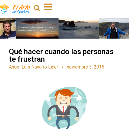
Qué hacer cuando las personas
te frustran
Angel Luis Navarro Licer
noviembre 3, 2015