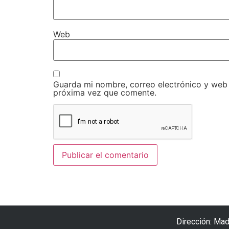
Web
Guarda mi nombre, correo electrónico y web
próxima vez que comente.
Dirección: Mad