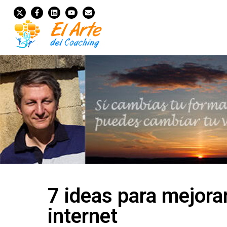
7 ideas para mejora
internet