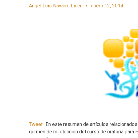
Angel Luis Navarro Licer
enero 12, 2014
Tweet
En este resumen de artículos relacionados 
germen de mi elección del curso de oratoria para P