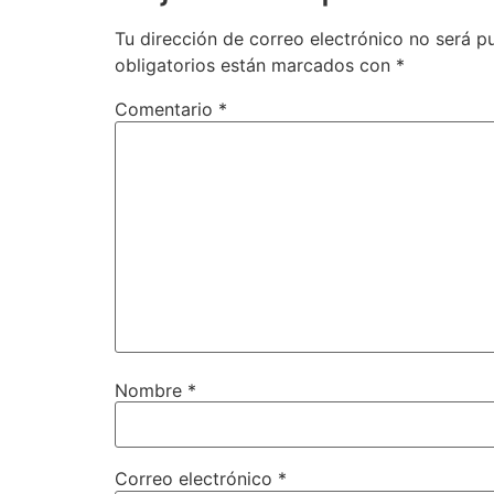
Tu dirección de correo electrónico no será p
obligatorios están marcados con
*
Comentario
*
Nombre
*
Correo electrónico
*