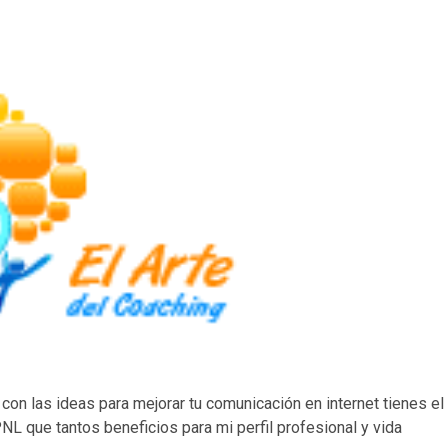
con las ideas para mejorar tu comunicación en internet tienes el
NL que tantos beneficios para mi perfil profesional y vida