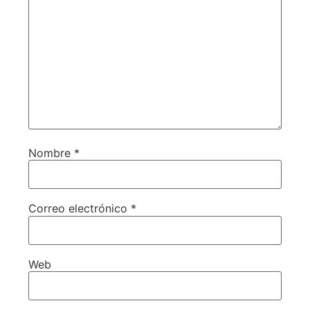
Nombre
*
Correo electrónico
*
Web