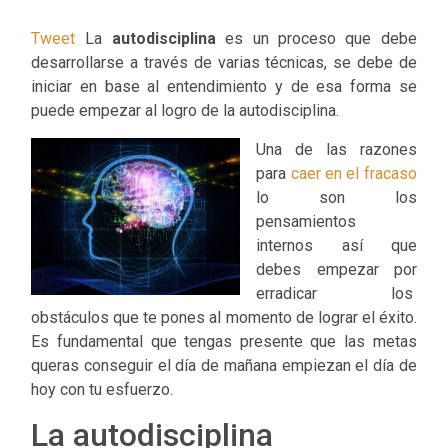
Tweet
La
autodisciplina
es un proceso que debe
desarrollarse a través de varias técnicas, se debe de
iniciar en base al entendimiento y de esa forma se
puede empezar al logro de la autodisciplina.
Una de las razones
para
caer en el fracaso
lo son los
pensamientos
internos así que
debes empezar por
erradicar los
obstáculos que te pones al momento de lograr el éxito.
Es fundamental que tengas presente que las metas
queras conseguir el día de mañana empiezan el día de
hoy con tu esfuerzo.
La autodisciplina