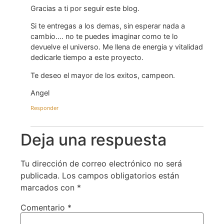
Gracias a ti por seguir este blog.
Si te entregas a los demas, sin esperar nada a
cambio…. no te puedes imaginar como te lo
devuelve el universo. Me llena de energia y vitalidad
dedicarle tiempo a este proyecto.
Te deseo el mayor de los exitos, campeon.
Angel
Responder
Deja una respuesta
Tu dirección de correo electrónico no será
publicada.
Los campos obligatorios están
marcados con
*
Comentario
*