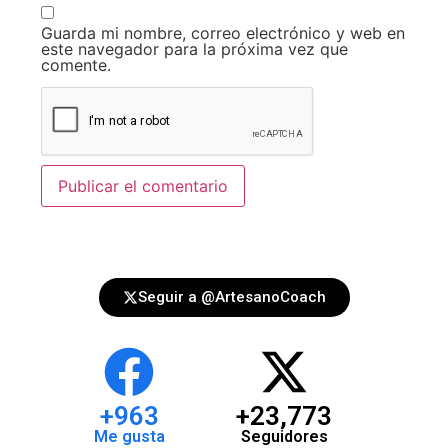
Guarda mi nombre, correo electrónico y web en
este navegador para la próxima vez que
comente.
Seguir a @ArtesanoCoach
+
964
+
23,773
Me gusta
Seguidores