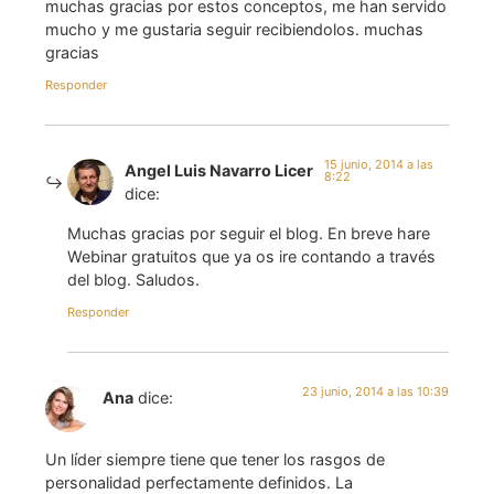
muchas gracias por estos conceptos, me han servido
mucho y me gustaria seguir recibiendolos. muchas
gracias
Responder
15 junio, 2014 a las
Angel Luis Navarro Licer
8:22
dice:
Muchas gracias por seguir el blog. En breve hare
Webinar gratuitos que ya os ire contando a través
del blog. Saludos.
Responder
23 junio, 2014 a las 10:39
Ana
dice:
Un líder siempre tiene que tener los rasgos de
personalidad perfectamente definidos. La