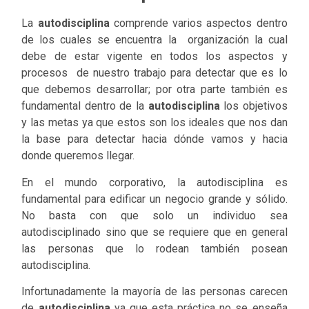
La
autodisciplina
comprende varios aspectos dentro
de los cuales se encuentra la organización la cual
debe de estar vigente en todos los aspectos y
procesos de nuestro trabajo para detectar que es lo
que debemos desarrollar; por otra parte también es
fundamental dentro de la
autodisciplina
los objetivos
y las metas ya que estos son los ideales que nos dan
la base para detectar hacia dónde vamos y hacia
donde queremos llegar.
En el mundo corporativo, la autodisciplina es
fundamental para edificar un negocio grande y sólido.
No basta con que solo un individuo sea
autodisciplinado sino que se requiere que en general
las personas que lo rodean también posean
autodisciplina.
Infortunadamente la mayoría de las personas carecen
de
autodisciplina
ya que esta práctica no se enseña