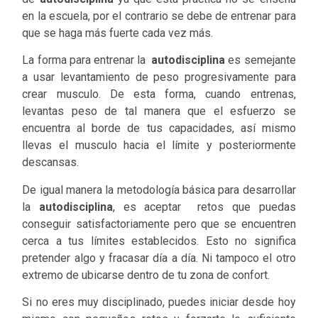
en la escuela, por el contrario se debe de entrenar para
que se haga más fuerte cada vez más.
La forma para entrenar la
autodisciplina
es semejante
a usar levantamiento de peso progresivamente para
crear musculo. De esta forma, cuando entrenas,
levantas peso de tal manera que el esfuerzo se
encuentra al borde de tus capacidades, así mismo
llevas el musculo hacia el límite y posteriormente
descansas.
De igual manera la metodología básica para desarrollar
la
autodisciplina
, es aceptar retos que puedas
conseguir satisfactoriamente pero que se encuentren
cerca a tus límites establecidos. Esto no significa
pretender algo y fracasar día a día. Ni tampoco el otro
extremo de ubicarse dentro de tu zona de confort.
Si no eres muy disciplinado, puedes iniciar desde hoy