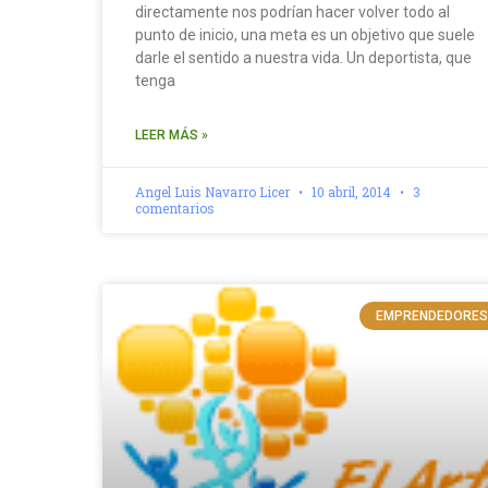
directamente nos podrían hacer volver todo al
punto de inicio, una meta es un objetivo que suele
darle el sentido a nuestra vida. Un deportista, que
tenga
LEER MÁS »
Angel Luis Navarro Licer
10 abril, 2014
3
comentarios
EMPRENDEDORES