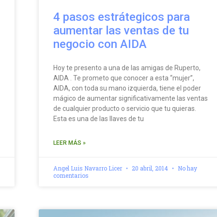
4 pasos estrátegicos para
aumentar las ventas de tu
negocio con AIDA
Hoy te presento a una de las amigas de Ruperto,
AIDA . Te prometo que conocer a esta “mujer”,
AIDA, con toda su mano izquierda, tiene el poder
mágico de aumentar significativamente las ventas
de cualquier producto o servicio que tu quieras.
Esta es una de las llaves de tu
LEER MÁS »
Angel Luis Navarro Licer
20 abril, 2014
No hay
comentarios