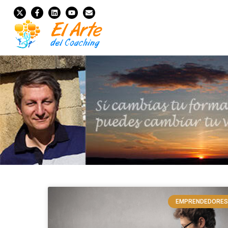
EMPRENDEDORES