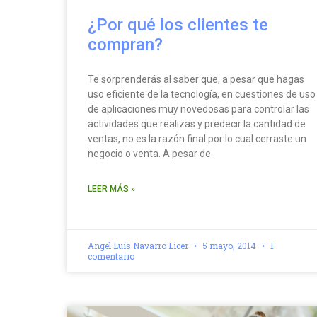
¿Por qué los clientes te
compran?
Te sorprenderás al saber que, a pesar que hagas
uso eficiente de la tecnología, en cuestiones de uso
de aplicaciones muy novedosas para controlar las
actividades que realizas y predecir la cantidad de
ventas, no es la razón final por lo cual cerraste un
negocio o venta. A pesar de
LEER MÁS »
Angel Luis Navarro Licer
5 mayo, 2014
1
comentario