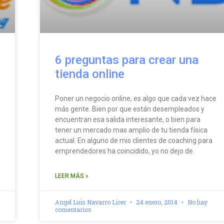
6 preguntas para crear una
tienda online
Poner un negocio online, es algo que cada vez hace
más gente. Bien por que están desempleados y
encuentran esa salida interesante, o bien para
tener un mercado mas amplio de tu tienda física
actual. En alguno de mis clientes de coaching para
emprendedores ha coincidido, yo no dejo de
LEER MÁS »
Angel Luis Navarro Licer
24 enero, 2014
No hay
comentarios