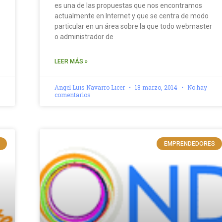
es una de las propuestas que nos encontramos
actualmente en Internet y que se centra de modo
particular en un área sobre la que todo webmaster
o administrador de
LEER MÁS »
Angel Luis Navarro Licer
18 marzo, 2014
No hay
comentarios
EMPRENDEDORES