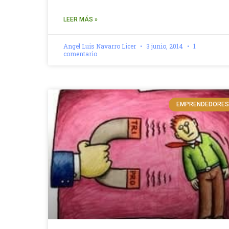
LEER MÁS »
Angel Luis Navarro Licer
3 junio, 2014
1
comentario
EMPRENDEDORES