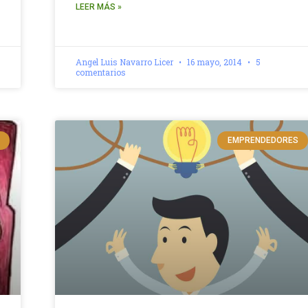
LEER MÁS »
Angel Luis Navarro Licer
16 mayo, 2014
5
comentarios
EMPRENDEDORES