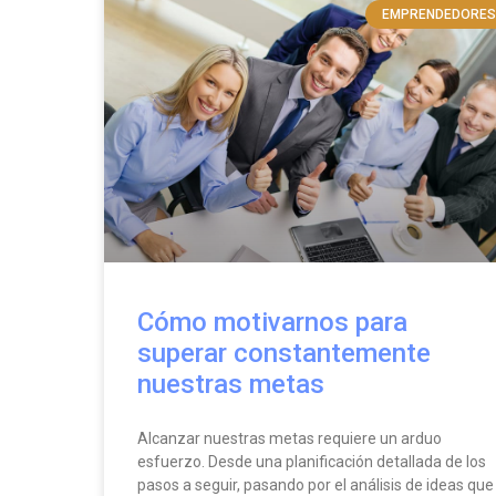
EMPRENDEDORES
Cómo motivarnos para
superar constantemente
nuestras metas
Alcanzar nuestras metas requiere un arduo
esfuerzo. Desde una planificación detallada de los
pasos a seguir, pasando por el análisis de ideas que