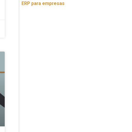
ERP para empresas