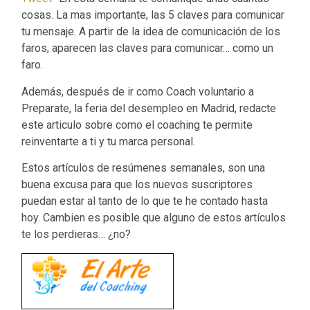
cosas. La mas importante, las 5 claves para comunicar
tu mensaje. A partir de la idea de comunicación de los
faros, aparecen las claves para comunicar… como un
faro.
Además, después de ir como Coach voluntario a
Preparate, la feria del desempleo en Madrid, redacte
este articulo sobre como el coaching te permite
reinventarte a ti y tu marca personal.
Estos artículos de resúmenes semanales, son una
buena excusa para que los nuevos suscriptores
puedan estar al tanto de lo que te he contado hasta
hoy. Cambien es posible que alguno de estos artículos
te los perdieras… ¿no?