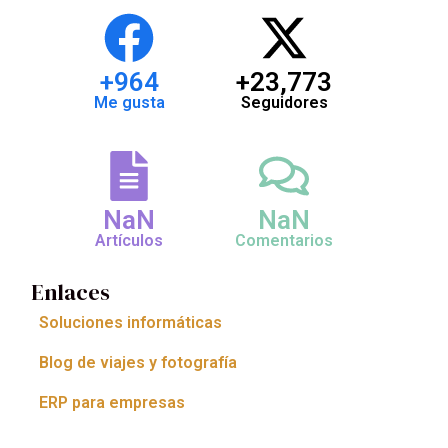
+
964
+
23,773
Me gusta
Seguidores
NaN
NaN
Artículos
Comentarios
Enlaces
Soluciones informáticas
Blog de viajes y fotografía
ERP para empresas