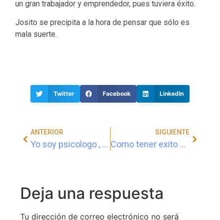
un gran trabajador y emprendedor, pues tuviera éxito.
Josito se precipita a la hora de pensar que sólo es
mala suerte.
Twitter
Facebook
LinkedIn
ANTERIOR
SIGUIENTE
Yo soy psicologo , el coach no lo es
Como tener exito segun tu
Deja una respuesta
Tu dirección de correo electrónico no será