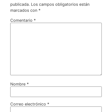
publicada.
Los campos obligatorios están
marcados con
*
Comentario
*
Nombre
*
Correo electrónico
*