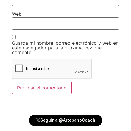
Web
Guarda mi nombre, correo electrónico y web en
este navegador para la próxima vez que
comente.
Seguir a @ArtesanoCoach